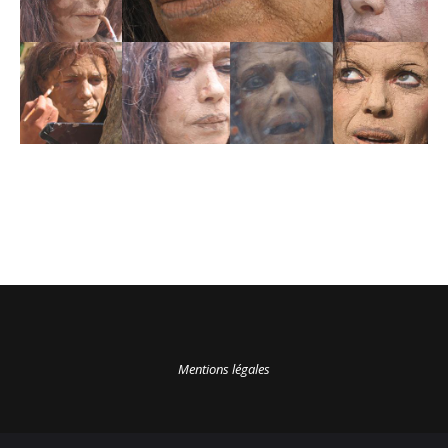
Mentions légales