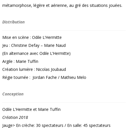
métamorphose, légère et aérienne, au gré des situations jouées.
Distribution
Mise en scène : Odile L’Hermitte
Jeu : Christine Defay – Marie Naud
(En alternance avec Odile L’Hermitte)
Argile : Marie Tuffin
Création lumière : Nicolas Joubaud
Régie tournée : Jordan Fache / Mathieu Melo
Conception
Odile L’Hermitte et Marie Tuffin
Création 2018
Jauge> En crèche: 30 spectateurs / En salle: 45 spectateurs