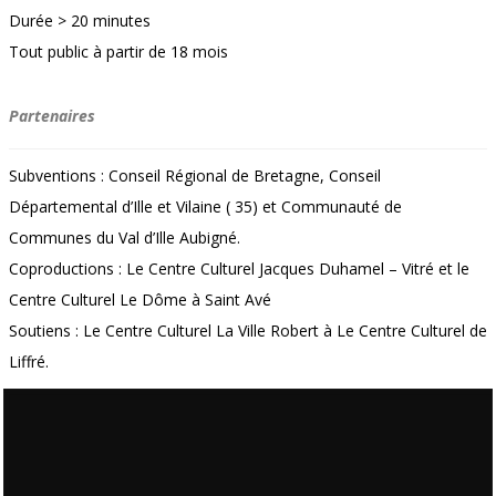
Durée > 20 minutes
Tout public à partir de 18 mois
Partenaires
Subventions : Conseil Régional de Bretagne, Conseil
Départemental d’Ille et Vilaine ( 35) et Communauté de
Communes du Val d’Ille Aubigné.
Coproductions : Le Centre Culturel Jacques Duhamel – Vitré et le
Centre Culturel Le Dôme à Saint Avé
Soutiens : Le Centre Culturel La Ville Robert à Le Centre Culturel de
Liffré.