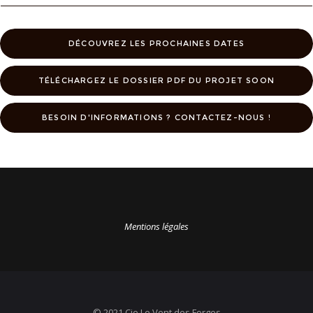
DÉCOUVREZ LES PROCHAINES DATES
TÉLÉCHARGEZ LE DOSSIER PDF DU PROJET SOON
BESOIN D'INFORMATIONS ? CONTACTEZ-NOUS !
Mentions légales
© 2021 Cie Le Vent des Forges