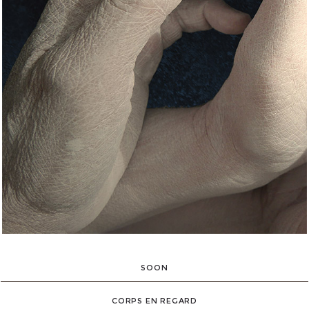
SOON
CORPS EN REGARD