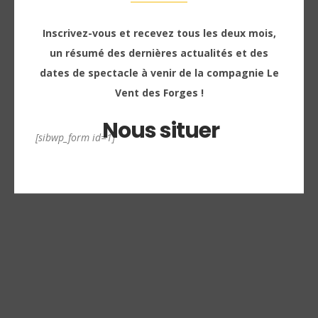
Inscrivez-vous et recevez tous les deux mois,
un résumé des dernières actualités et des
dates de spectacle à venir de la compagnie Le
Vent des Forges !
Nous situer
[sibwp_form id=1]