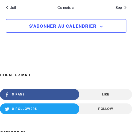
Juil
Ce mois-ci
Sep
S’ABONNER AU CALENDRIER
COUNTER MAIL
0 FANS
LIKE
0 FOLLOWERS
FOLLOW