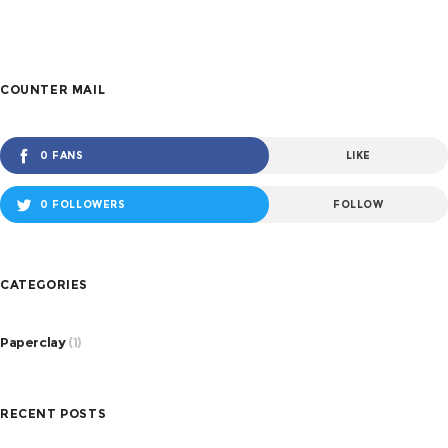
COUNTER MAIL
0 FANS
LIKE
0 FOLLOWERS
FOLLOW
CATEGORIES
Paperclay
(1)
RECENT POSTS