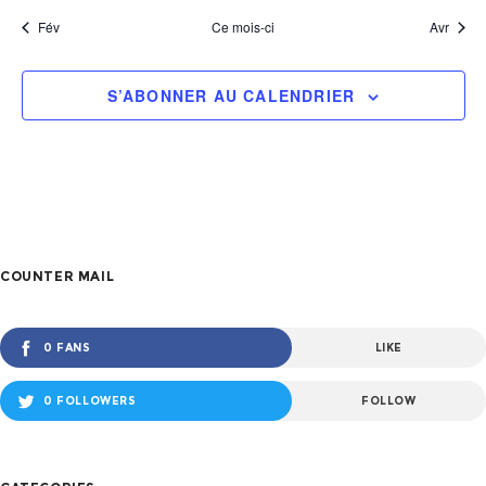
Fév
Ce mois-ci
Avr
S’ABONNER AU CALENDRIER
COUNTER MAIL
0 FANS
LIKE
0 FOLLOWERS
FOLLOW