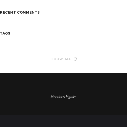
RECENT COMMENTS
TAGS
SHOW ALL
Mentions légales