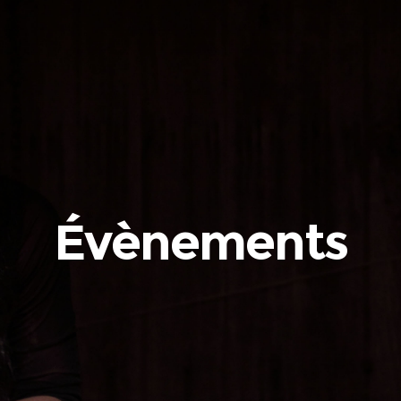
Évènements