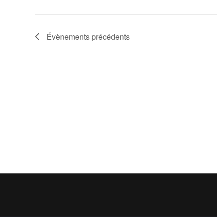
Évènements
précédents