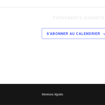
ÉVÈNEMENTS
SUIVANTS
S’ABONNER AU CALENDRIER
Mentions légales