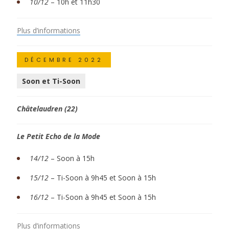
10/12
– 10h et 11h30
Plus d’informations
DÉCEMBRE 2022
Soon et Ti-Soon
Châtelaudren (22)
Le Petit Echo de la Mode
14/12
– Soon à 15h
15/12
– Ti-Soon à 9h45 et Soon à 15h
16/12
– Ti-Soon à 9h45 et Soon à 15h
Plus d’informations