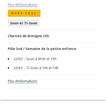
Plus d’informations
MARS 2022
Soon et Ti-Soon
Chartres-de-Bretagne (35)
Pôle Sud / Semaine de la petite enfance
22/03
–
Soon à 9h30 et 15h
23/03
–
Ti-Soon à 10h et 14h
Plus
d’informations