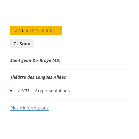
JANVIER 2024
Ti-Soon
Saint-Jean-De-Braye (45)
Théâtre des Longues Allées
24/01
– 2 représentations
Plus d’informations