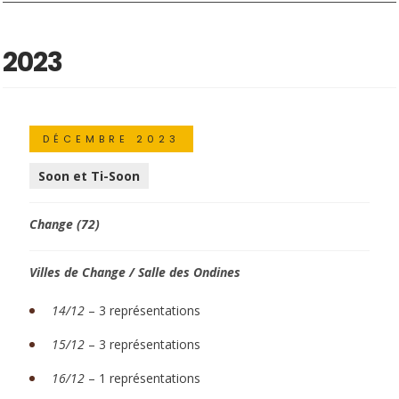
2023
DÉCEMBRE 2023
Soon et Ti-Soon
Change (72)
Villes de Change / Salle des Ondines
14/12
– 3 représentations
15/12
– 3 représentations
16/12
– 1 représentations