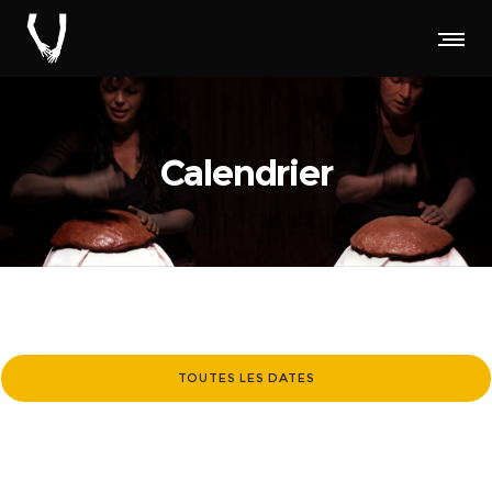
Calendrier
TOUTES LES DATES