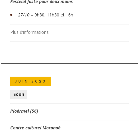
Festival Juste pour deux mains
27/10
– 9h30, 11h30 et 16h
Plus d’informations
JUIN 2023
Soon
Ploërmel (56)
Centre culturel Moronoé