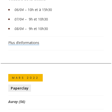
06/04
–
10h et à 15h30
07/04
–
9h et 10h30
08/04
–
9h et 10h30
Plus d’informations
MARS 2022
Paperclay
Auray (56)