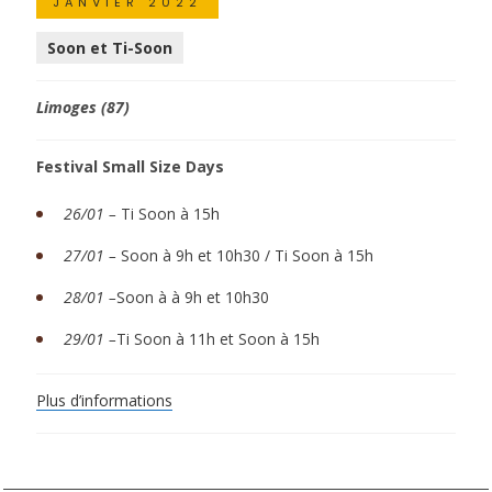
JANVIER 2022
Soon et Ti-Soon
Limoges (87)
Festival Small Size Days
26/01 –
Ti Soon à 15h
27/01 –
Soon à 9h et 10h30 / Ti Soon à 15h
28/01 –
Soon à à 9h et 10h30
29/01 –
Ti Soon à 11h et Soon à 15h
Plus d’informations