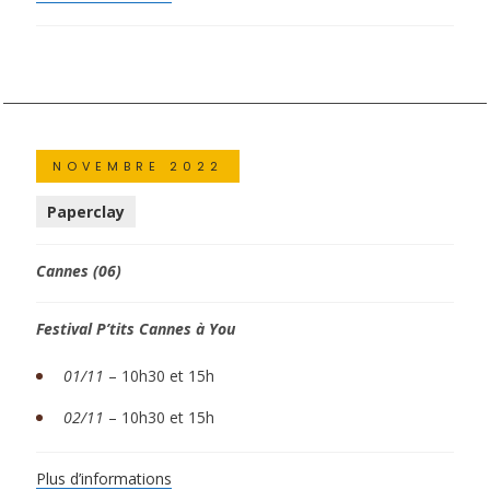
NOVEMBRE 2022
Paperclay
Cannes (06)
Festival P’tits Cannes à You
01/11
–
10h30 et 15h
02/11
–
10h30 et 15h
Plus d’informations