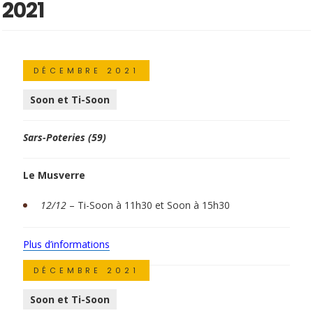
2021
DÉCEMBRE 2021
Soon et Ti-Soon
Sars-Poteries (59)
Le Musverre
12/12
– Ti-Soon à 11h30 et Soon à 15h30
Plus d’informations
DÉCEMBRE 2021
Soon et Ti-Soon