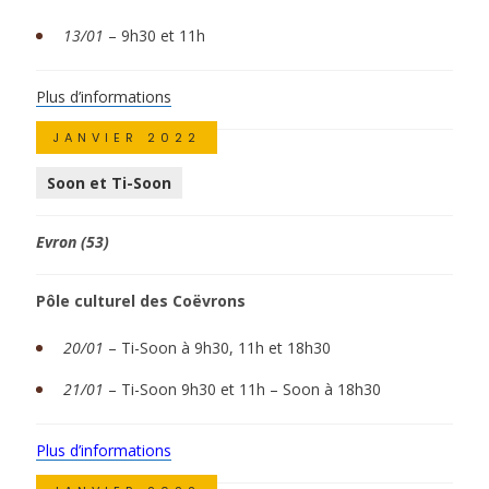
13/01
– 9h30 et 11h
Plus d’informations
JANVIER 2022
Soon et Ti-Soon
Evron (53)
Pôle culturel des Coëvrons
20/01
– Ti-Soon à 9h30, 11h et 18h30
21/01
– Ti-Soon 9h30 et 11h – Soon à 18h30
Plus d’informations