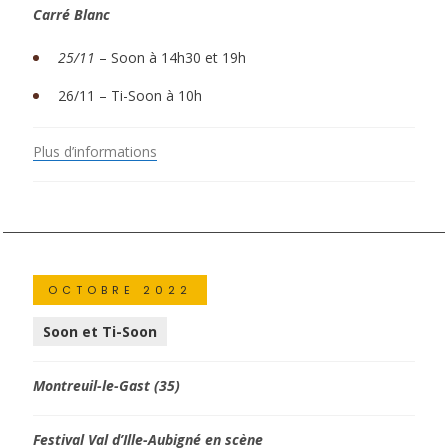
Carré Blanc
25/11
– Soon à 14h30 et 19h
26/11 – Ti-Soon à 10h
Plus d’informations
OCTOBRE 2022
Soon et Ti-Soon
Montreuil-le-Gast (35)
Festival Val d’Ille-Aubigné en scène