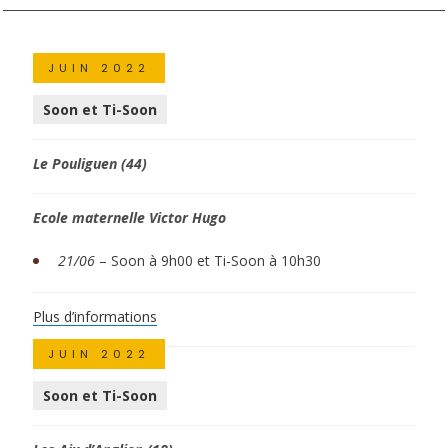
JUIN 2022
Soon et Ti-Soon
Le Pouliguen (44)
Ecole maternelle Victor Hugo
21/06
– Soon à 9h00 et Ti-Soon à 10h30
Plus d’informations
JUIN 2022
Soon et Ti-Soon