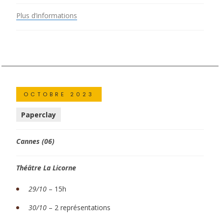
Plus d’informations
OCTOBRE 2023
Paperclay
Cannes (06)
Théâtre La Licorne
29/10
– 15h
30/10
– 2 représentations