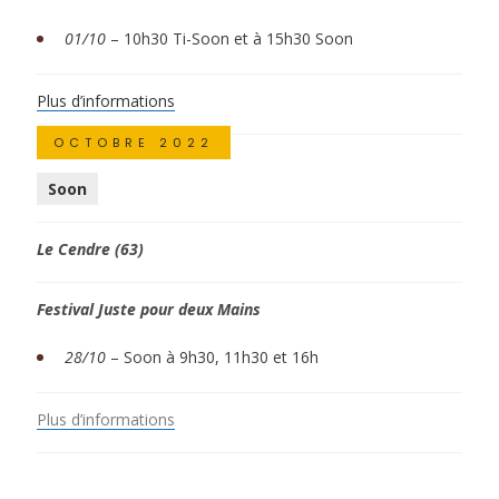
01/10
– 10h30 Ti-Soon et à 15h30 Soon
Plus d’informations
OCTOBRE 2022
Soon
Le Cendre (63)
Festival Juste pour deux Mains
28/10
– Soon à 9h30, 11h30 et 16h
Plus d’informations