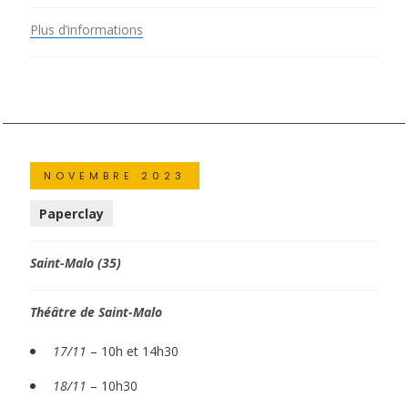
Plus d’informations
NOVEMBRE 2023
Paperclay
Saint-Malo (35)
Théâtre de Saint-Malo
17/11
– 10h et 14h30
18/11
– 10h30