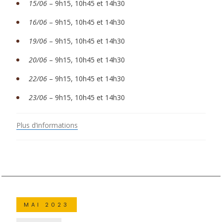
15/06
– 9h15, 10h45 et 14h30
16/06
– 9h15, 10h45 et 14h30
19/06
– 9h15, 10h45 et 14h30
20/06
– 9h15, 10h45 et 14h30
22/06
– 9h15, 10h45 et 14h30
23/06
– 9h15, 10h45 et 14h30
Plus d’informations
MAI 2023