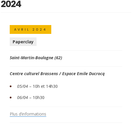
2024
AVRIL 2024
Paperclay
Saint-Martin-Boulogne (62)
Centre culturel Brassens / Espace Emile Ducrocq
05/04
– 10h et 14h30
06/04
– 10h30
Plus d’informations