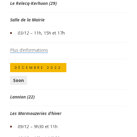
Le Relecq-Kerhuon (29)
Salle de la Mairie
03/12
– 11h, 15h et 17h
Plus d’informations
DÉCEMBRE 2022
Soon
Lannion (22)
Les Marmouzeries d’hiver
09/12
– 9h30 et 11h