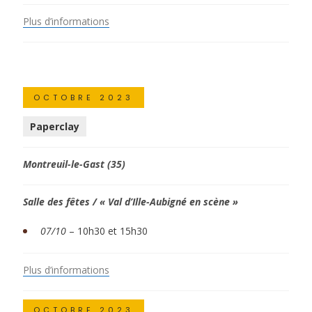
Plus d’informations
OCTOBRE 2023
Paperclay
Montreuil-le-Gast (35)
Salle des fêtes / « Val d’Ille-Aubigné en scène »
07/10
– 10h30 et 15h30
Plus d’informations
OCTOBRE 2023