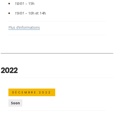
18/01
– 15h
19/01
– 10h et 14h
Plus d’informations
2022
DÉCEMBRE 2022
Soon