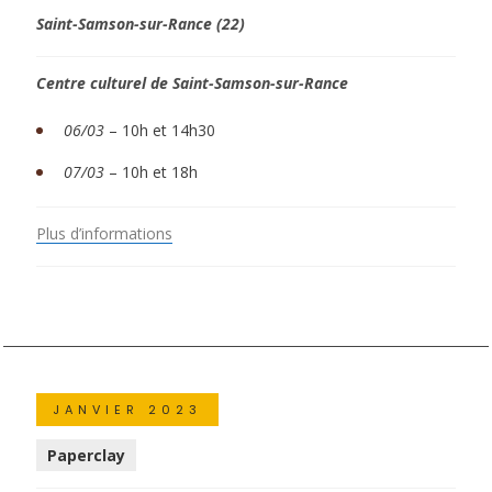
Saint-Samson-sur-Rance (22)
Centre culturel de Saint-Samson-sur-Rance
06/03
– 10h et 14h30
07/03
– 10h et 18h
Plus d’informations
JANVIER 2023
Paperclay