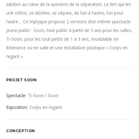
adultes au cœur de la question de la séparation. Le lien qui les
unit s’étire, se déchire, se sépare, de l’un à l’autre, l’un pour
l’autre… Ce triptyque propose 2 versions d’un même spectacle
jeune public : Soon, tout public à partir de 3 ans pour les salles,
Ti-Soon, pour les tout-petits de 1 à 3 ans, modulable en
itinérance ou en salle et une installation plastique « Corps en
regard ».
PROJET SOON
Spectacle:
Ti-Soon / Soon
Exposition:
Corps en regard
CONCEPTION