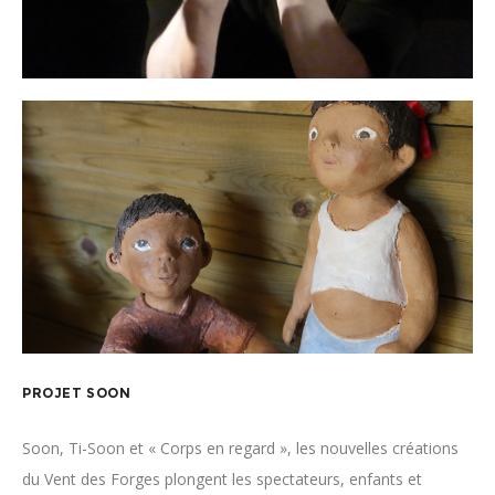
PROJET SOON
Soon, Ti-Soon et « Corps en regard », les nouvelles créations
du Vent des Forges plongent les spectateurs, enfants et