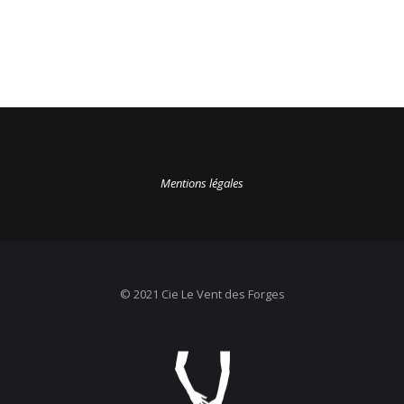
Mentions légales
© 2021 Cie Le Vent des Forges