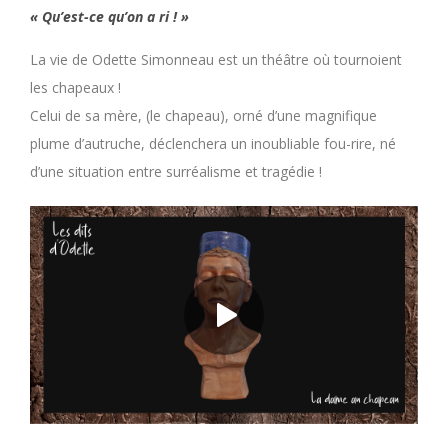
« Qu’est-ce qu’on a ri ! »
La vie de Odette Simonneau est un théâtre où tournoient
les chapeaux !
Celui de sa mère, (le chapeau), orné d’une magnifique
plume d’autruche, déclenchera un inoubliable fou-rire, né
d’une situation entre surréalisme et tragédie !