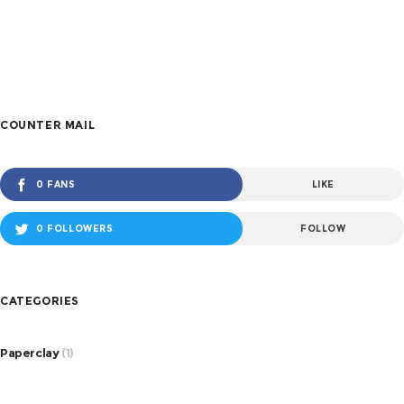
COUNTER MAIL
0 FANS
LIKE
0 FOLLOWERS
FOLLOW
CATEGORIES
Paperclay
(1)