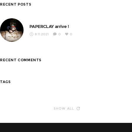
RECENT POSTS
PAPERCLAY arrive !
8.11.2021
0
0
RECENT COMMENTS
TAGS
SHOW ALL