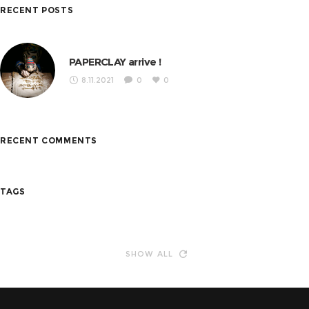
RECENT POSTS
PAPERCLAY arrive !
8.11.2021
0
0
RECENT COMMENTS
TAGS
SHOW ALL