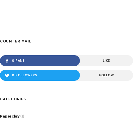
COUNTER MAIL
0 FANS
LIKE
0 FOLLOWERS
FOLLOW
CATEGORIES
Paperclay
(1)