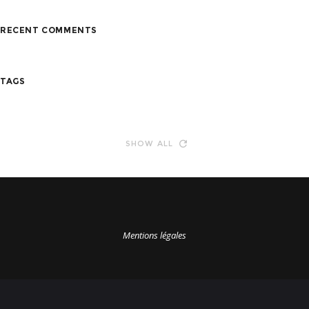
RECENT COMMENTS
TAGS
SHOW ALL
Mentions légales